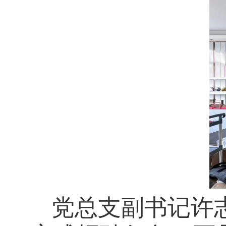
党总支副书记许