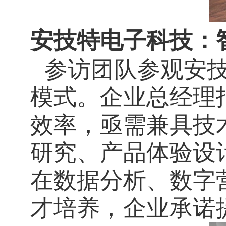
安技特电子科技：
参访团队参观安技
模式。企业总经理
效率，亟需兼具技
研究、产品体验设
在数据分析、数字
才培养，企业承诺