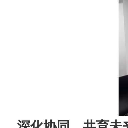
深化协同，共育未