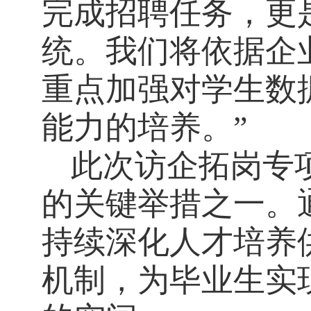
完成招聘任务，更
统。我们将依据企
重点加强对学生数
能力的培养。”
此次访企拓岗专
的关键举措之一。
持续深化人才培养
机制，为毕业生实