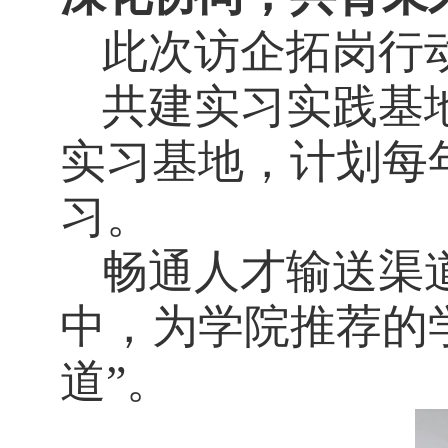
此次访企拓岗行
共建实习实践基
实习基地，计划每
习。
畅通人才输送渠
中，为学院推荐的
道”。