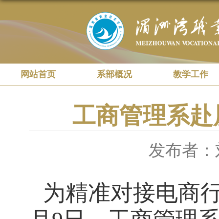
网站首页
系部概况
教学工作
工商管理系赴
发布者：
为精准对接电商