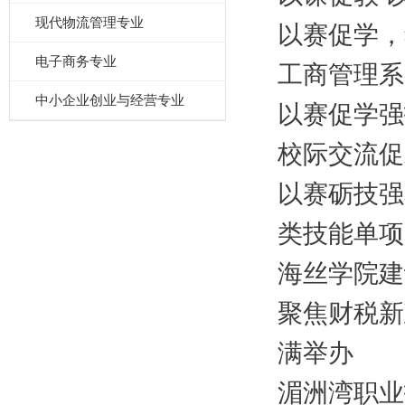
现代物流管理专业
以赛促学，
电子商务专业
工商管理系
中小企业创业与经营专业
以赛促学强
校际交流促
以赛砺技强
类技能单项赛
海丝学院建
聚焦财税新
满举办
湄洲湾职业