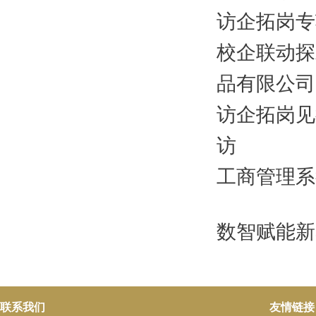
访企拓岗专
校企联动探
品有限公司开
访企拓岗见
访
工商管理系
数智赋能新
联系我们
友情链接