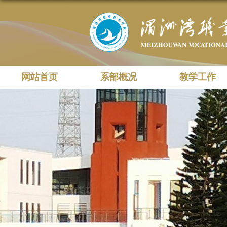
网站首页
系部概况
教学工作