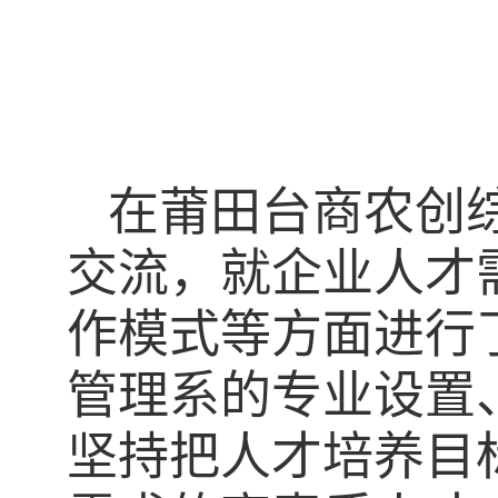
在莆田台商农创
交流，就企业人才
作模式等方面进行
管理系的专业设置
坚持把人才培养目