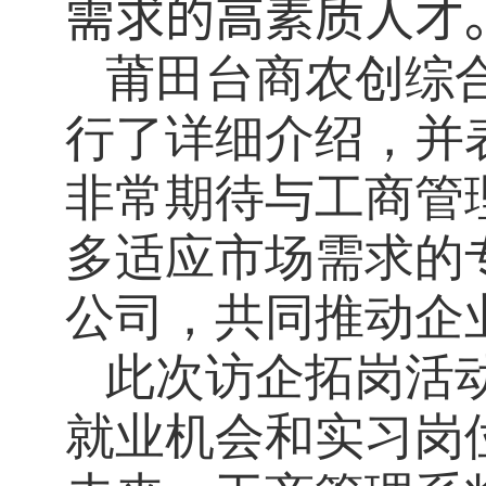
需求的高素质人才
莆田台商农创综
行了详细介绍，并
非常期待与工商管
多适应市场需求的
公司，共同推动企
此次访企拓岗活
就业机会和实习岗