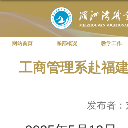
网站首页
系部概况
教学工作
工商管理系赴福
发布者：