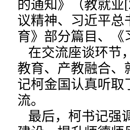
的通知》（教就业
议精神、习近平总
育》部分篇目、《
在交流座谈环节
教育、产教融合、
记柯金国认真听取
流。
最后，柯书记强