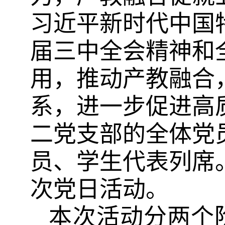
习近平新时代中国
届三中全会精神和
用，推动产教融合
系，进一步促进高
二党支部的全体党
员、学生代表列席
次党日活动。
本次活动分两个