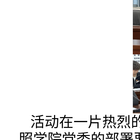
活动在一片热烈
照学院党委的部署