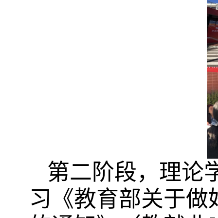
第二阶段，理论
习《教育部关于做