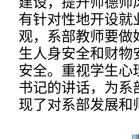
建设，提升师德师
有针对性地开设就
观，系部教师要做
生人身安全和财物
安全。重视学生心
书记的讲话，为系
现了对系部发展和