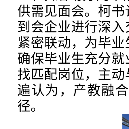
供需见面会。柯书
到会企业进行深入
紧密联动，为毕业
确保毕业生充分就
找匹配岗位，主动
遍认为，产教融合
径。