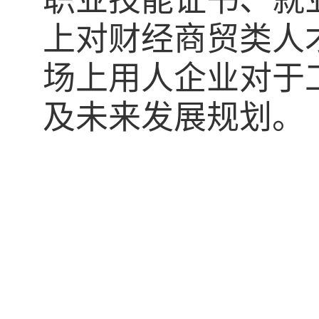
上对
财经商贸
类人
场上用人企业
对于
及未来发展规划。