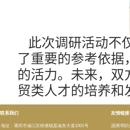
此次调研活动不
了重要的参考依据
的活力。未来，双
贸类
人才的培养和
联系我们
友情链接
地址：莆田市涵江区梧塘镇荔涵东大道1001号
湄洲湾职