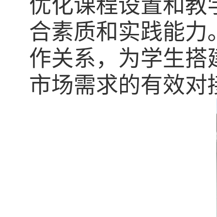
优化课程设置和教
合素质和实践能力
作关系，为学生搭
市场需求的有效对