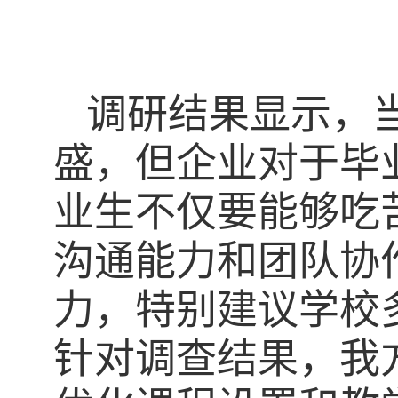
调研结果显示，
盛，但企业对于毕
业生
不仅要
能够
吃
沟通能力和团队协
力
，
特别建议学校
针对调查结果，我