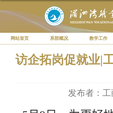
网站首页
系部概况
教学工作
访企拓岗促就业|
发布者：工